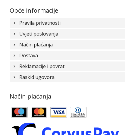
Opće informacije
Pravila privatnosti
Uvjeti poslovanja
Način plaćanja
Dostava
Reklamacije i povrat
Raskid ugovora
Način plaćanja