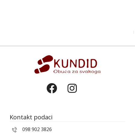
Kontakt podaci
098 902 3826