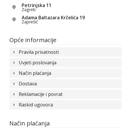
Petrinjska 11
Zagreb
Adama Baltazara Krčelića 19
Zaprešić
Opće informacije
Pravila privatnosti
Uvjeti poslovanja
Način plaćanja
Dostava
Reklamacije i povrat
Raskid ugovora
Način plaćanja