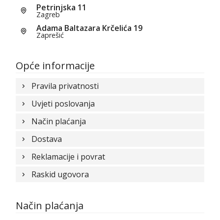
Petrinjska 11
Zagreb
Adama Baltazara Krčelića 19
Zaprešić
Opće informacije
Pravila privatnosti
Uvjeti poslovanja
Način plaćanja
Dostava
Reklamacije i povrat
Raskid ugovora
Način plaćanja