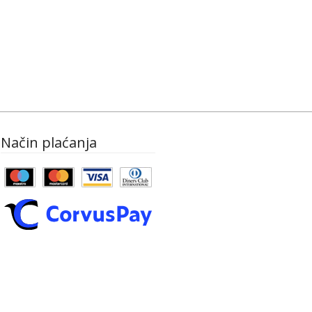
Način plaćanja