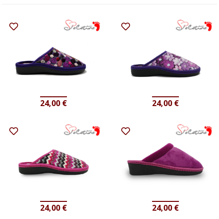
24,00
€
24,00
€
24,00
€
24,00
€