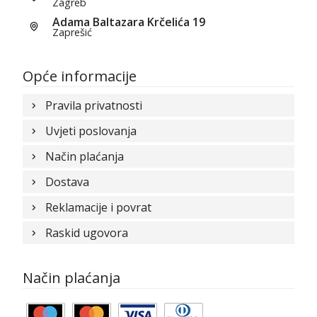
Zagreb
Adama Baltazara Krčelića 19
Zaprešić
Opće informacije
Pravila privatnosti
Uvjeti poslovanja
Način plaćanja
Dostava
Reklamacije i povrat
Raskid ugovora
Način plaćanja