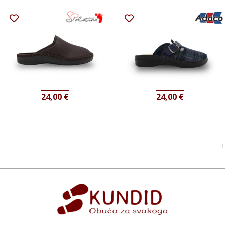
24,00
€
24,00
€