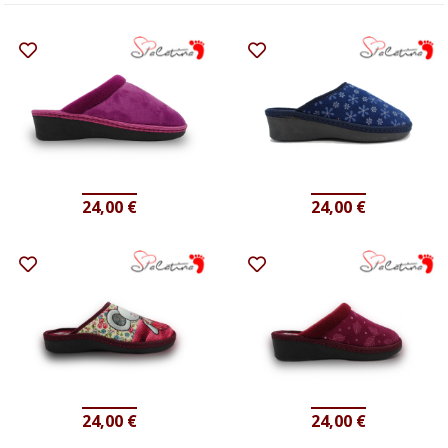
24,00
€
24,00
€
24,00
€
24,00
€