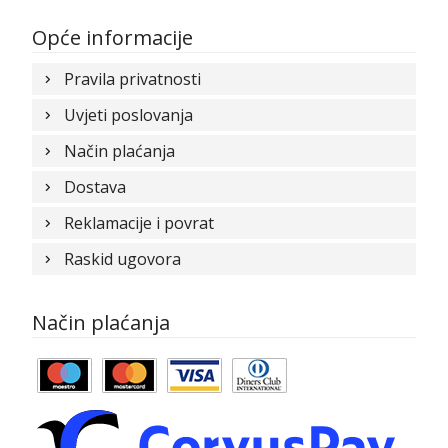
Opće informacije
Pravila privatnosti
Uvjeti poslovanja
Način plaćanja
Dostava
Reklamacije i povrat
Raskid ugovora
Način plaćanja