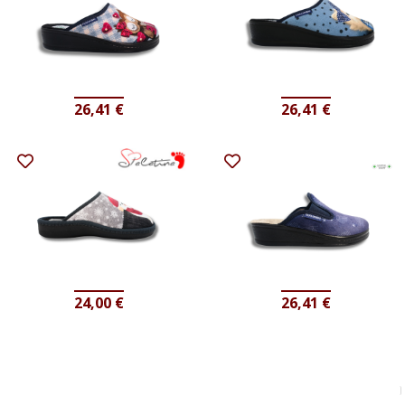
26,41
€
26,41
€
24,00
€
26,41
€