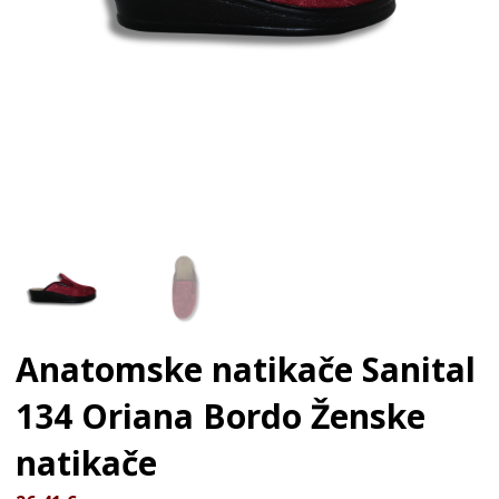
Anatomske natikače Sanital
134 Oriana Bordo
Ženske
natikače