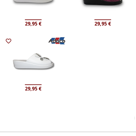
29,95
€
29,95
€
29,95
€